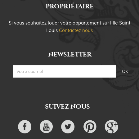
PROPRIÉTAIRE
Si vous souhaitez louer votre appartement sur
l'Ile Saint
Louis
Contactez nous
NEWSLETTER
SUIVEZ NOUS