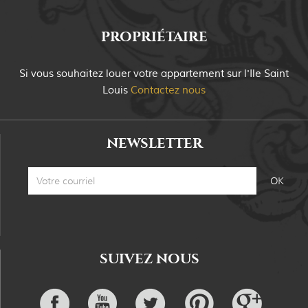
PROPRIÉTAIRE
Si vous souhaitez louer votre appartement sur
l'Ile Saint
Louis
Contactez nous
NEWSLETTER
SUIVEZ NOUS