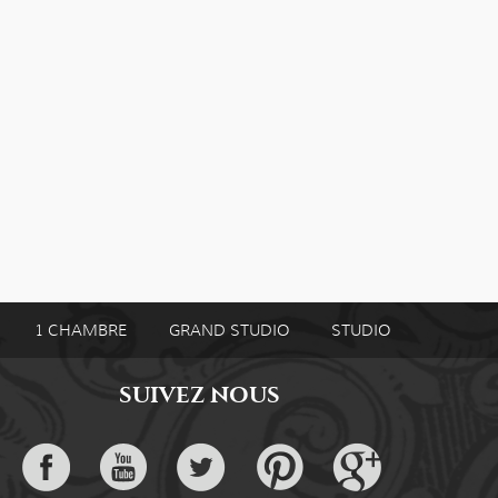
1 CHAMBRE
GRAND STUDIO
STUDIO
SUIVEZ NOUS