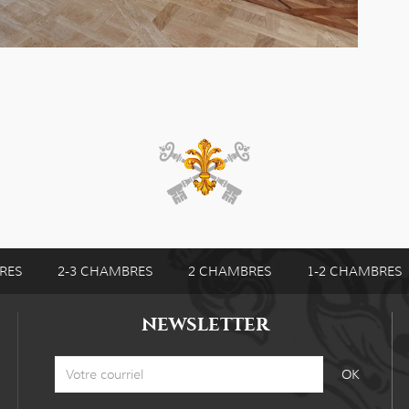
RES
2-3 CHAMBRES
2 CHAMBRES
1-2 CHAMBRES
NEWSLETTER