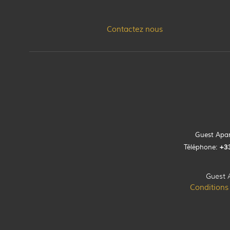
Contactez nous
Guest Apart
Téléphone:
+33
Guest 
Conditions