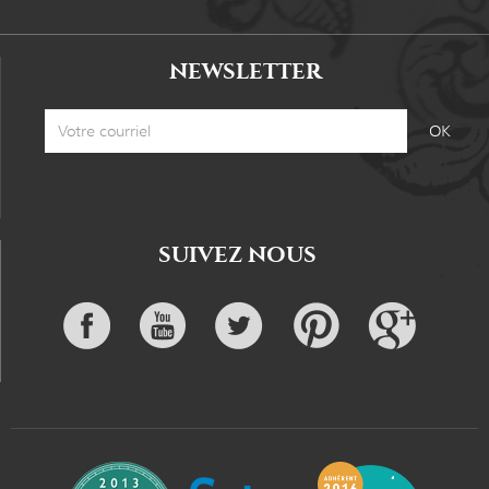
NEWSLETTER
SUIVEZ NOUS