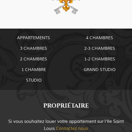
l’article
APPARTEMENTS
4 CHAMBRES
3 CHAMBRES
2-3 CHAMBRES
2 CHAMBRES
1-2 CHAMBRES
1 CHAMBRE
GRAND STUDIO
STUDIO
PROPRIÉTAIRE
Si vous souhaitez louer votre appartement sur
l'Ile Saint
Louis
Contactez nous