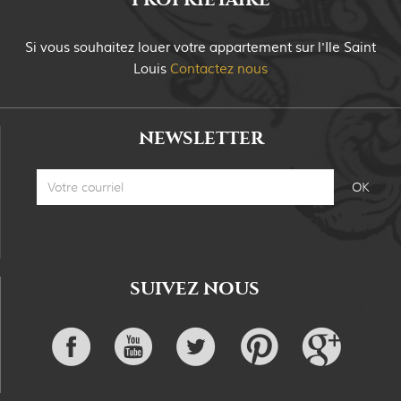
Si vous souhaitez louer votre appartement sur
l'Ile Saint
Louis
Contactez nous
NEWSLETTER
SUIVEZ NOUS