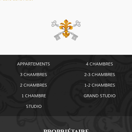
Navigation
de
l’article
APPARTEMENTS
4 CHAMBRES
3 CHAMBRES
2-3 CHAMBRES
2 CHAMBRES
1-2 CHAMBRES
1 CHAMBRE
GRAND STUDIO
STUDIO
PROPRIÉTAIRE