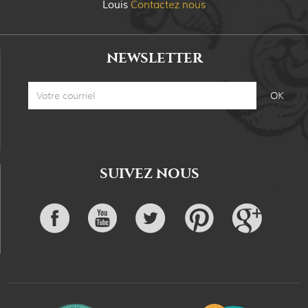
Louis
Contactez nous
NEWSLETTER
SUIVEZ NOUS