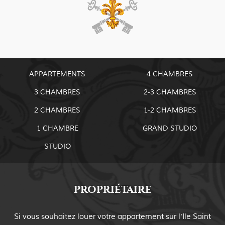
de
l’article
APPARTEMENTS
4 CHAMBRES
3 CHAMBRES
2-3 CHAMBRES
2 CHAMBRES
1-2 CHAMBRES
1 CHAMBRE
GRAND STUDIO
STUDIO
PROPRIÉTAIRE
Si vous souhaitez louer votre appartement sur
l'Ile Saint